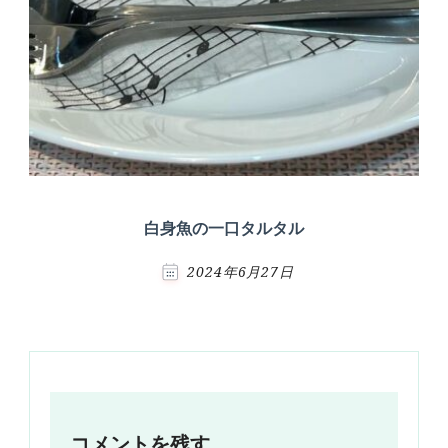
白身魚の一口タルタル
2024年6月27日
コメントを残す