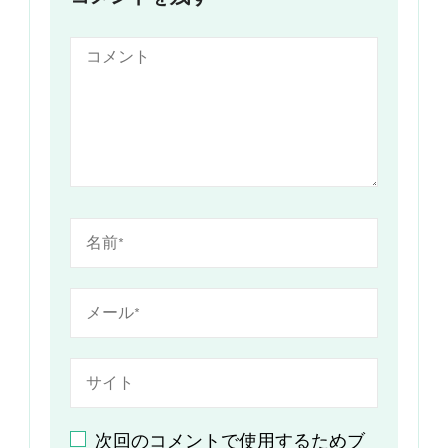
次回のコメントで使用するためブ