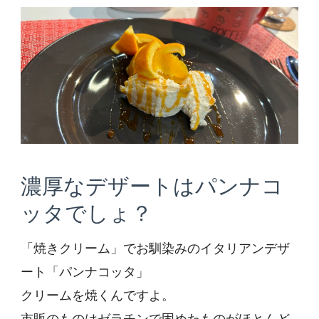
コ
ッ
タ)
濃厚なデザートはパンナコ
ッタでしょ？
「焼きクリーム」でお馴染みのイタリアンデザ
ート「パンナコッタ」
クリームを焼くんですよ。