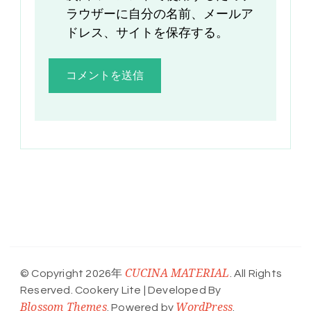
ラウザーに自分の名前、メールア
ドレス、サイトを保存する。
CUCINA MATERIAL
© Copyright 2026年
. All Rights
Reserved.
Cookery Lite | Developed By
Blossom Themes
WordPress
. Powered by
.