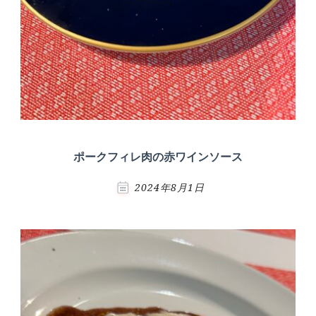
ポークフィレ肉の赤ワインソース
2024年8月1日