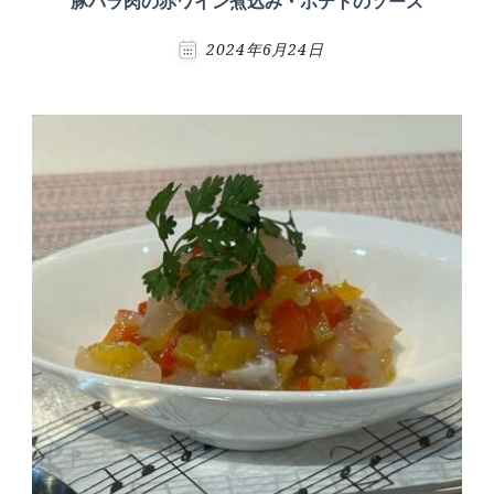
豚バラ肉の赤ワイン煮込み・ポテトのソース
2024年6月24日