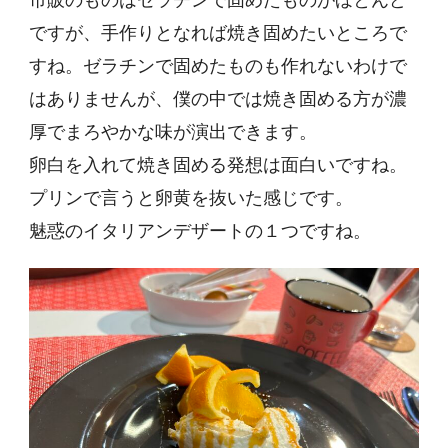
市販のものはゼラチンで固めたものがほとんど
ですが、手作りとなれば焼き固めたいところで
すね。ゼラチンで固めたものも作れないわけで
はありませんが、僕の中では焼き固める方が濃
厚でまろやかな味が演出できます。
卵白を入れて焼き固める発想は面白いですね。
プリンで言うと卵黄を抜いた感じです。
魅惑のイタリアンデザートの１つですね。