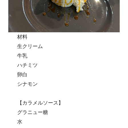
材料
生クリーム
牛乳
ハチミツ
卵白
シナモン
【カラメルソース】
グラニュー糖
水