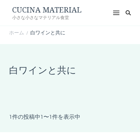
CUCINA MATERIAL
小さな小さなマテリアル食堂
ホーム
白ワインと共に
/
白ワインと共に
1件の投稿中1〜1件を表示中