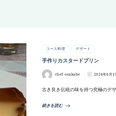
コース料理
デザート
手作りカスタードプリン
chef-osakabe
2024年6月1
古き良き伝統の味を持つ究極のデザ
続きを読む