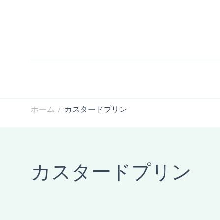
ホーム
カスタードプリン
/
カスタードプリン