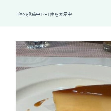
1件の投稿中1〜1件を表示中