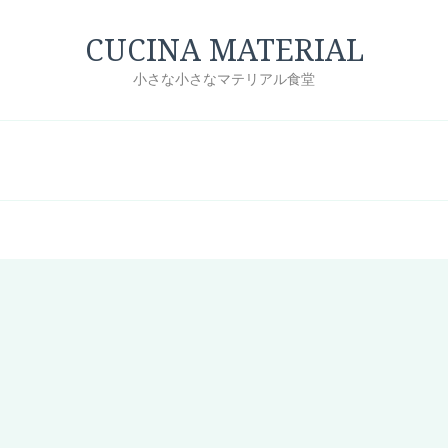
CUCINA MATERIAL
小さな小さなマテリアル食堂