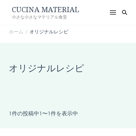
CUCINA MATERIAL
小さな小さなマテリアル食堂
ホーム
オリジナルレシピ
/
オリジナルレシピ
1件の投稿中1〜1件を表示中