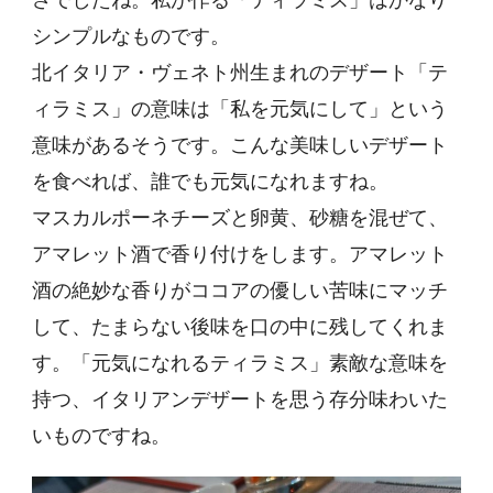
さでしたね。私が作る「ティラミス」はかなり
シンプルなものです。
北イタリア・ヴェネト州生まれのデザート「テ
ィラミス」の意味は「私を元気にして」という
意味があるそうです。こんな美味しいデザート
を食べれば、誰でも元気になれますね。
マスカルポーネチーズと卵黄、砂糖を混ぜて、
アマレット酒で香り付けをします。アマレット
酒の絶妙な香りがココアの優しい苦味にマッチ
して、たまらない後味を口の中に残してくれま
す。「元気になれるティラミス」素敵な意味を
持つ、イタリアンデザートを思う存分味わいた
いものですね。