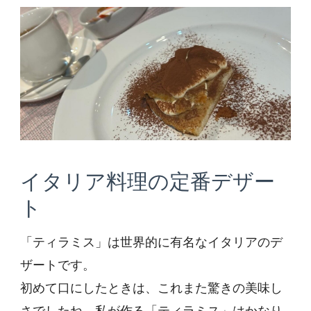
ミ
ス)
イタリア料理の定番デザー
ト
「ティラミス」は世界的に有名なイタリアのデ
ザートです。
初めて口にしたときは、これまた驚きの美味し