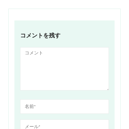
コメントを残す