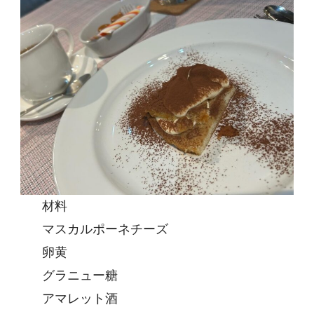
材料
マスカルポーネチーズ
卵黄
グラニュー糖
アマレット酒