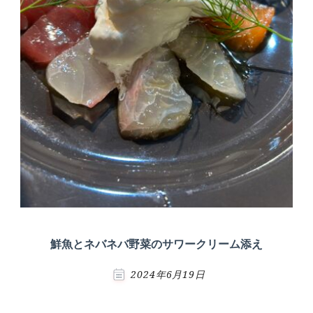
鮮魚とネバネバ野菜のサワークリーム添え
2024年6月19日