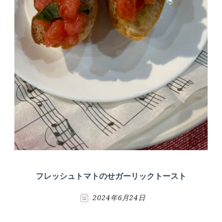
フレッシュトマトのせガーリックトースト
2024年6月24日