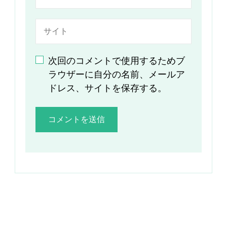
次回のコメントで使用するためブ
ラウザーに自分の名前、メールア
ドレス、サイトを保存する。