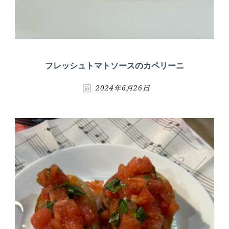
フレッシュトマトソースのカペリーニ
2024年6月26日