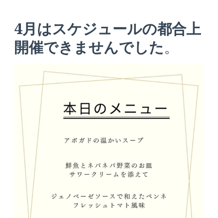
4月はスケジュールの都合上
開催できませんでした
。