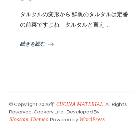
タルタルの変形から 鮮魚のタルタルは定番
の前菜ですよね。タルタルと言え …
続きを読む
CUCINA MATERIAL
© Copyright 2026年
. All Rights
Reserved.
Cookery Lite | Developed By
Blossom Themes
WordPress
. Powered by
.