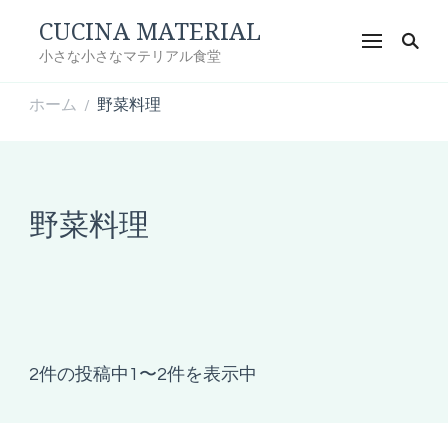
CUCINA MATERIAL
小さな小さなマテリアル食堂
ホーム
野菜料理
/
野菜料理
2件の投稿中1〜2件を表示中