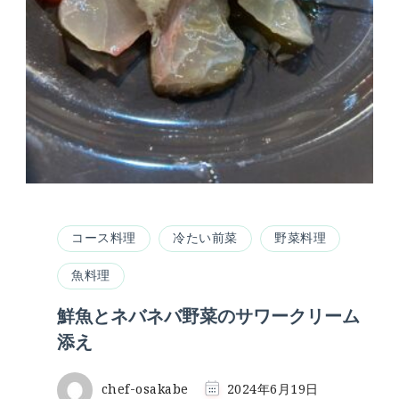
コース料理
冷たい前菜
野菜料理
魚料理
鮮魚とネバネバ野菜のサワークリーム
添え
chef-osakabe
2024年6月19日