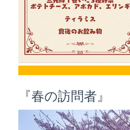
『春の訪問者』