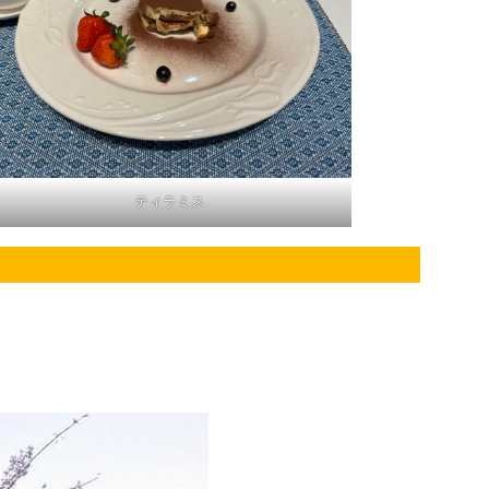
ティラミス