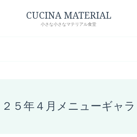
CUCINA MATERIAL
小さな小さなマテリアル食堂
０２５年４月メニューギャラ